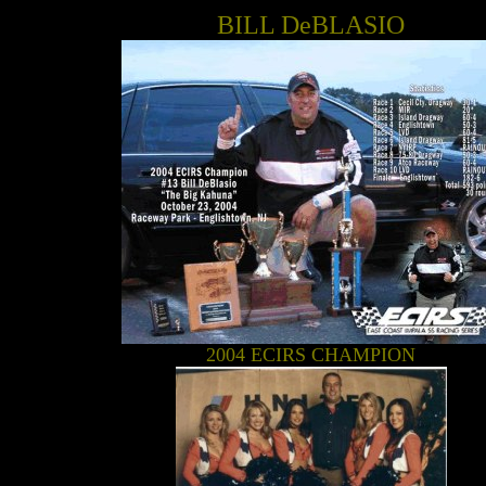
BILL DeBLASIO
2004 ECIRS CHAMPION